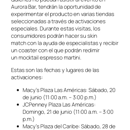
Aurora Bar, tendrán la oportunidad de
experimentar el producto en varias tiendas
seleccionadas a través de activaciones
especiales. Durante estas visitas, los
consumidores podrán hacer su
skin
match
con la ayuda de especialistas y recibir
un
coaster
con el que podrán redimir
un
mocktail espresso martini
.
Estas son las fechas y lugares de las
activaciones:
Macy’s Plaza Las Américas: Sábado, 20
de junio (11:00 a.m. – 3:00 p.m.)
JCPenney Plaza Las Américas:
Domingo, 21 de junio (11:00 a.m. – 3:00
p.m.)
Macy’s Plaza del Caribe: Sábado, 28 de