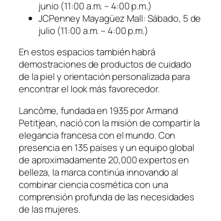
junio (11:00 a.m. – 4:00 p.m.)
JCPenney Mayagüez Mall: Sábado, 5 de
julio (11:00 a.m. – 4:00 p.m.)
En estos espacios también habrá
demostraciones de productos de cuidado
de la piel y orientación personalizada para
encontrar el look más favorecedor.
Lancôme, fundada en 1935 por Armand
Petitjean, nació con la misión de compartir la
elegancia francesa con el mundo. Con
presencia en 135 países y un equipo global
de aproximadamente 20,000 expertos en
belleza, la marca continúa innovando al
combinar ciencia cosmética con una
comprensión profunda de las necesidades
de las mujeres.