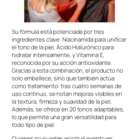
Su fórmula está potenciada por tres
ingredientes clave: Niacinamida para unificar
el tono de la piel, Ácido Hialurónico para
hidratar intensamente, y Vitamina E,
reconocida por su acción antioxidante.
Gracias a esta combinación, el producto no
solo embellece, sino que también actúa
como tratamiento: tras cuatro semanas de
uso continuo, se notan mejoras visibles en
la textura, firmeza y suavidad de la piel.
Además, se ofrece en 20 tonos adaptables,
lo que permite una gran versatilidad para
todo tipo de piel.
Quienes no puedan asistir al evento en