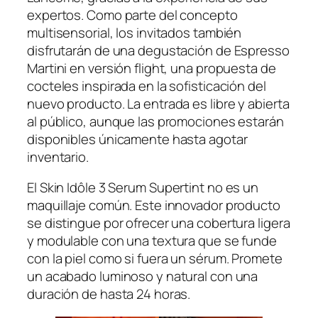
expertos. Como parte del concepto
multisensorial, los invitados también
disfrutarán de una degustación de Espresso
Martini en versión flight, una propuesta de
cocteles inspirada en la sofisticación del
nuevo producto. La entrada es libre y abierta
al público, aunque las promociones estarán
disponibles únicamente hasta agotar
inventario.
El
Skin Idôle 3 Serum Supertint
no es un
maquillaje común. Este innovador producto
se distingue por ofrecer una cobertura ligera
y modulable con una textura que se funde
con la piel como si fuera un sérum. Promete
un acabado luminoso y natural con una
duración de hasta 24 horas.