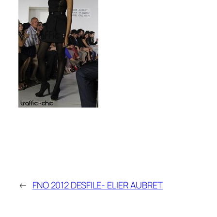
←
FNO 2012 DESFILE- ELIER AUBRET