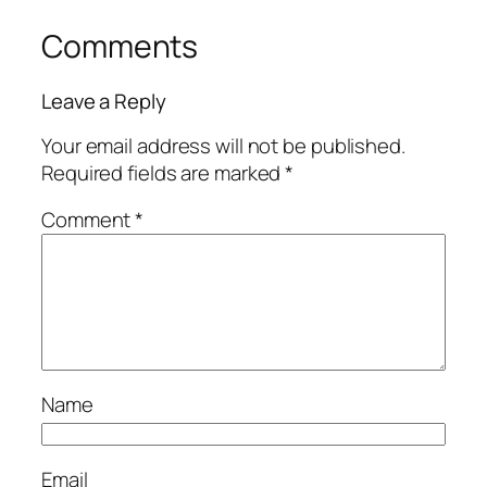
Comments
Leave a Reply
Your email address will not be published.
Required fields are marked
*
Comment
*
Name
Email