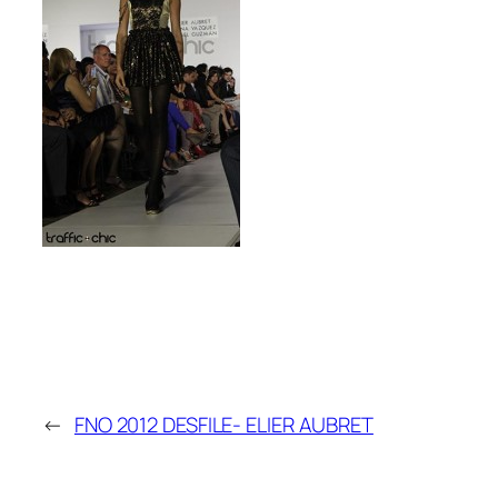
←
FNO 2012 DESFILE- ELIER AUBRET