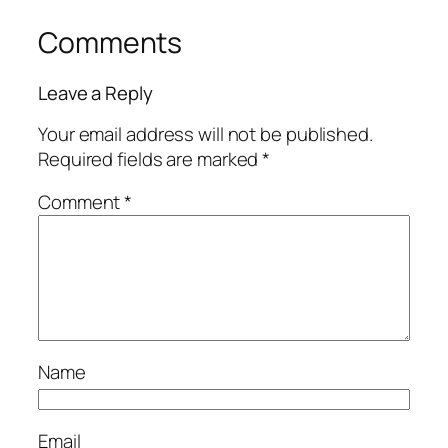
Comments
Leave a Reply
Your email address will not be published.
Required fields are marked
*
Comment
*
Name
Email