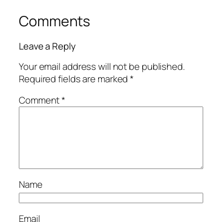
Comments
Leave a Reply
Your email address will not be published.
Required fields are marked
*
Comment
*
Name
Email