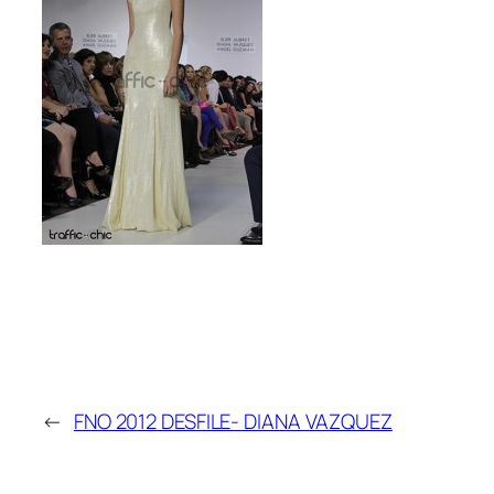
←
FNO 2012 DESFILE- DIANA VAZQUEZ