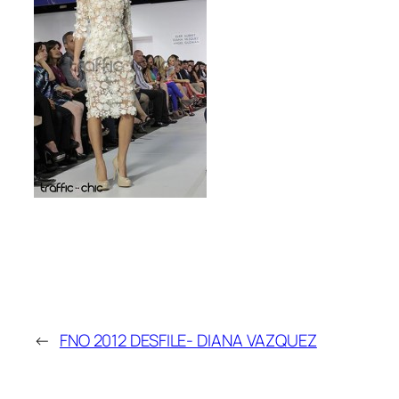
←
FNO 2012 DESFILE- DIANA VAZQUEZ