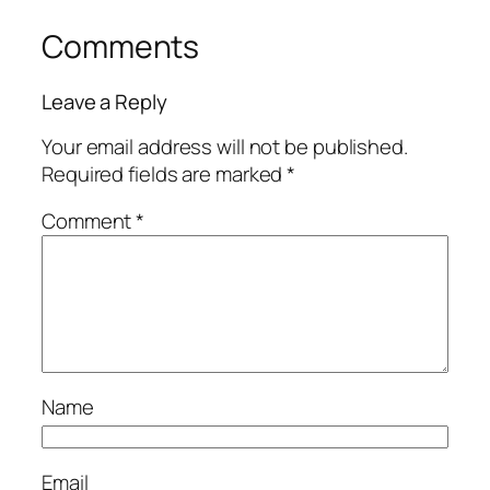
Comments
Leave a Reply
Your email address will not be published.
Required fields are marked
*
Comment
*
Name
Email