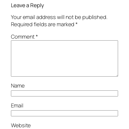
Leave a Reply
Your email address will not be published.
Required fields are marked
*
Comment
*
Name
Email
Website