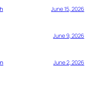
ch
June 15, 2026
June 9, 2026
ón
June 2, 2026