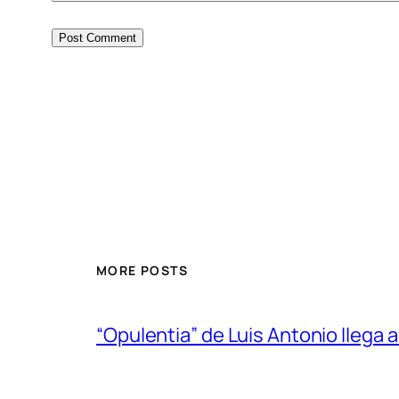
MORE POSTS
“Opulentia” de Luis Antonio llega a