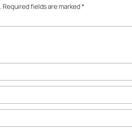
.
Required fields are marked
*