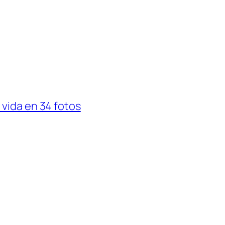
 vida en 34 fotos