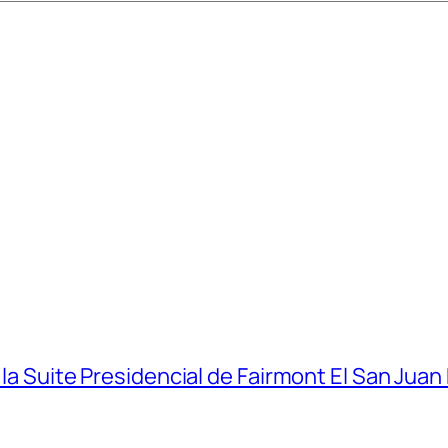
 la Suite Presidencial de Fairmont El San Juan