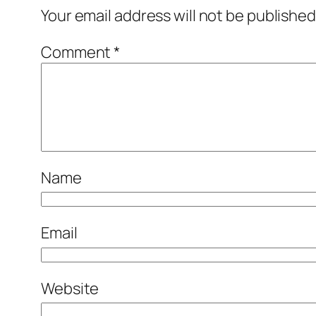
Your email address will not be published
Comment
*
Name
Email
Website