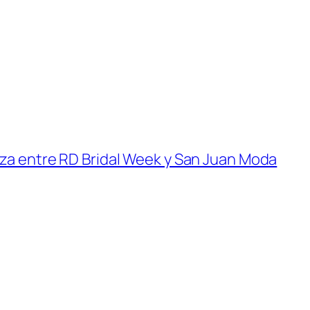
anza entre RD Bridal Week y San Juan Moda