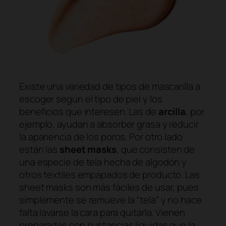
Existe una variedad de tipos de mascarilla a
escoger según el tipo de piel y los
beneficios que interesen. Las de
arcilla
, por
ejemplo, ayudan a absorber grasa y reducir
la apariencia de los poros. Por otro lado
están las
sheet masks
, que consisten de
una especie de tela hecha de algodón y
otros textiles empapados de producto. Las
sheet masks son más fáciles de usar, pues
simplemente se remueve la “tela” y no hace
falta lavarse la cara para quitarla. Vienen
preparadas con sustancias líquidas que la