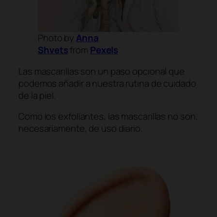
Photo by
Anna
Shvets
from
Pexels
Las mascarillas son un paso opcional que
podemos añadir a nuestra rutina de cuidado
de la piel.
Como los exfoliantes, las mascarillas no son,
necesariamente, de uso diario.