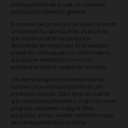
particularmente de la cara, es necesario
para nuestro bienestar general.
El mercado de protección de la piel ha tenido
un
boom
en los últimos años. Es por esto
que existe un sinfín de productos
disponibles en el mercado. Esta variedad
puede ser confusa para los consumidores
que buscan establecer una rutina
principiante para el cuidado de su rostro.
Los dermatólogos recomiendan que se
establezca una rutina consistente con
productos básicos. Cabe tener en cuenta
que cada piel es diferente y, según se vea el
progreso, se pueden integrar otros
productos. Incluso existen diferentes tipos
de rutinas para el día y la noche.