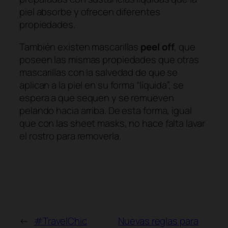
piel absorbe y ofrecen diferentes
propiedades.
También existen mascarillas
peel off
, que
poseen las mismas propiedades que otras
mascarillas con la salvedad de que se
aplican a la piel en su forma “líquida”, se
espera a que sequen y se remueven
pelando hacia arriba. De esta forma, igual
que con las sheet masks, no hace falta lavar
el rostro para removerla.
←
#TravelChic
Nuevas reglas para