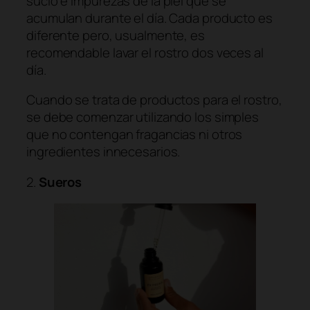
sucio e impurezas de la piel que se
acumulan durante el día. Cada producto es
diferente pero, usualmente, es
recomendable lavar el rostro dos veces al
día.
Cuando se trata de productos para el rostro,
se debe comenzar utilizando los simples
que no contengan fragancias ni otros
ingredientes innecesarios.
2.
Sueros