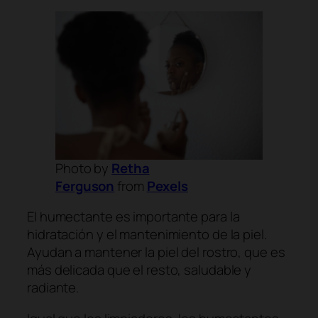
Photo by
Retha
Ferguson
from
Pexels
El humectante es importante para la
hidratación y el mantenimiento de la piel.
Ayudan a mantener la piel del rostro, que es
más delicada que el resto, saludable y
radiante.