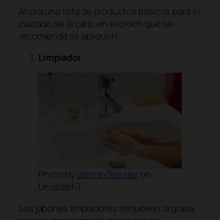
Ahora una lista de productos básicos para el
cuidado de la cara, en el orden que se
recomienda se apliquen:
Limpiador
Photo by
Jasmin Sessler
on
Unsplash)
Los jabones limpiadores remueven la grasa,