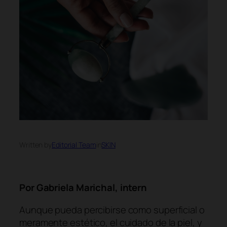
Written by
Editorial Team
in
SKIN
Por Gabriela Marichal, intern
Aunque pueda percibirse como superficial o
meramente estético, el cuidado de la piel, y