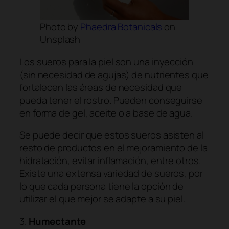
Photo by
Phaedra Botanicals
on
Unsplash
Los sueros para la piel son una inyección
(sin necesidad de agujas) de nutrientes que
fortalecen las áreas de necesidad que
pueda tener el rostro. Pueden conseguirse
en forma de
gel
, aceite o a base de agua.
Se puede decir que estos sueros asisten al
resto de productos en el mejoramiento de la
hidratación, evitar inflamación, entre otros.
Existe una extensa variedad de sueros, por
lo que cada persona tiene la opción de
utilizar el que mejor se adapte a su piel.
3.
Humectante