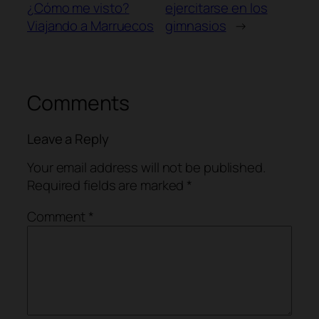
¿Cómo me visto?
ejercitarse en los
Viajando a Marruecos
gimnasios
→
Comments
Leave a Reply
Your email address will not be published.
Required fields are marked
*
Comment
*