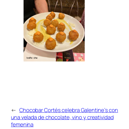
←
Chocobar Cortés celebra Galentine’s con
una velada de chocolate, vino y creatividad
femenina