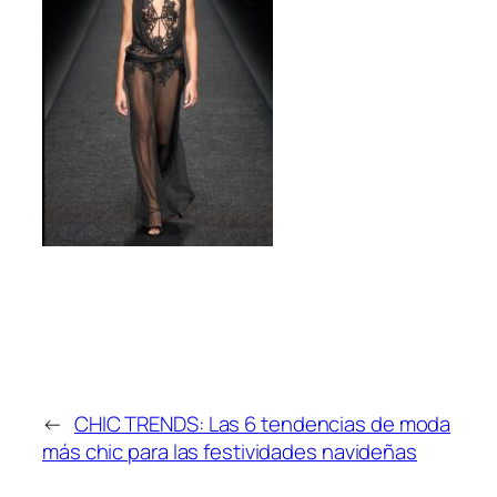
←
CHIC TRENDS: Las 6 tendencias de moda
más chic para las festividades navideñas