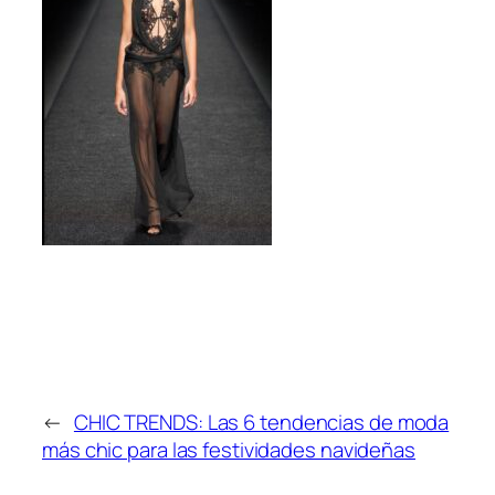
←
CHIC TRENDS: Las 6 tendencias de moda
más chic para las festividades navideñas