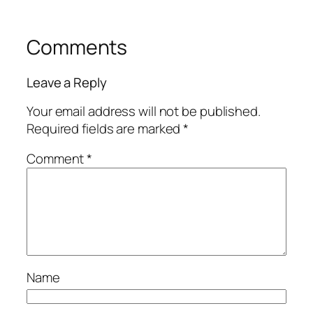
Comments
Leave a Reply
Your email address will not be published.
Required fields are marked
*
Comment
*
Name