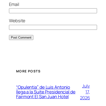
Email
Website
MORE POSTS
July
“Opulentia” de Luis Antonio
17,
llega a la Suite Presidencial de
Fairmont El San Juan Hotel
2026