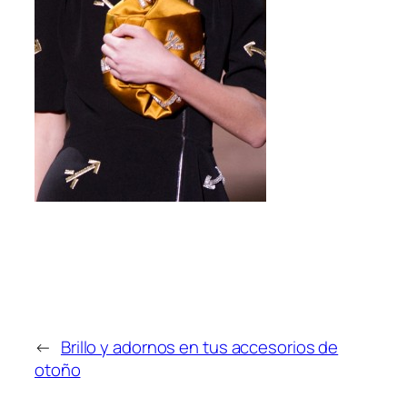
←
Brillo y adornos en tus accesorios de
otoño