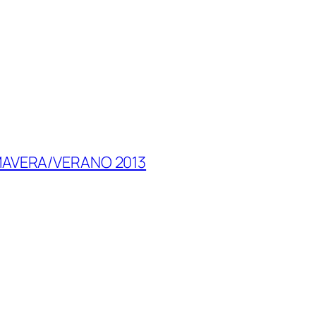
MAVERA/VERANO 2013