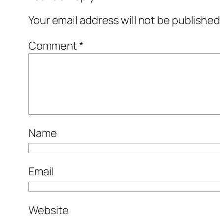
Your email address will not be published
Comment
*
Name
Email
Website