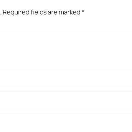
.
Required fields are marked
*