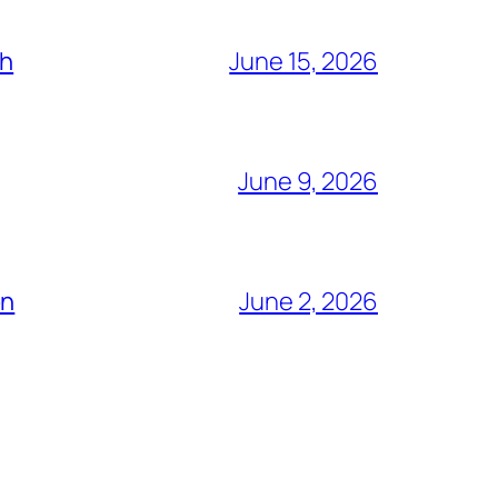
ch
June 15, 2026
June 9, 2026
ón
June 2, 2026