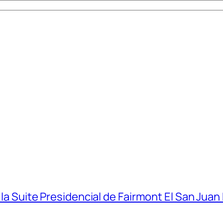
 la Suite Presidencial de Fairmont El San Juan