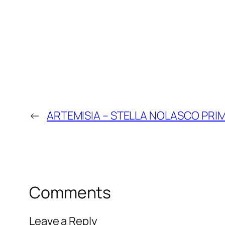
←
ARTEMISIA – STELLA NOLASCO PRI
Comments
Leave a Reply