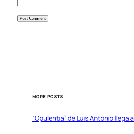
MORE POSTS
“Opulentia” de Luis Antonio llega a