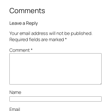
Comments
Leave a Reply
Your email address will not be published.
Required fields are marked
*
Comment
*
Name
Email