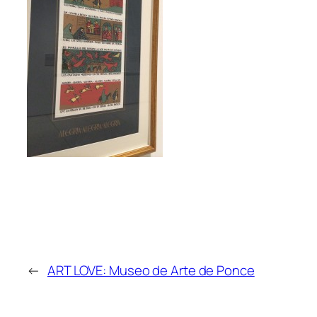
←
ART LOVE: Museo de Arte de Ponce