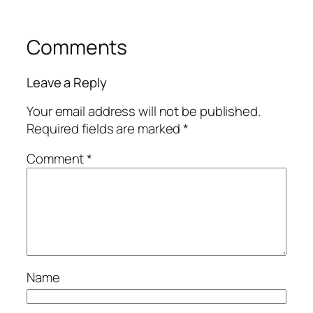
Comments
Leave a Reply
Your email address will not be published.
Required fields are marked
*
Comment
*
Name