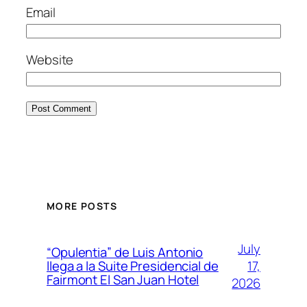
Email
Website
MORE POSTS
July
“Opulentia” de Luis Antonio
17,
llega a la Suite Presidencial de
Fairmont El San Juan Hotel
2026