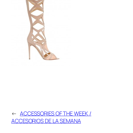
←
ACCESSORIES OF THE WEEK /
ACCESORIOS DE LA SEMANA