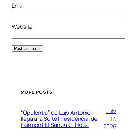
Email
Website
MORE POSTS
July
“Opulentia” de Luis Antonio
17,
llega a la Suite Presidencial de
Fairmont El San Juan Hotel
2026