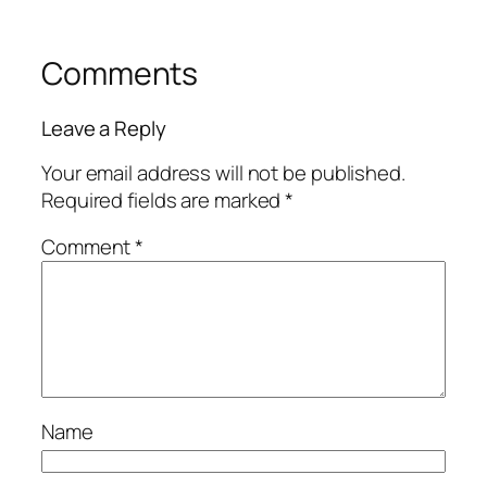
Comments
Leave a Reply
Your email address will not be published.
Required fields are marked
*
Comment
*
Name