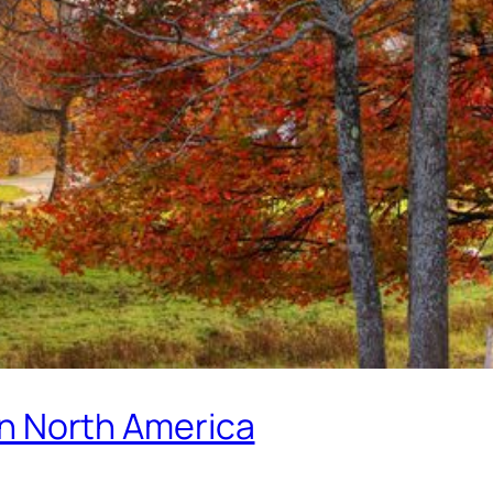
 in North America