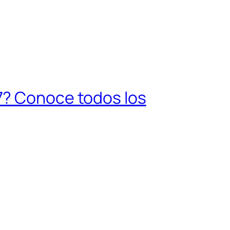
7? Conoce todos los