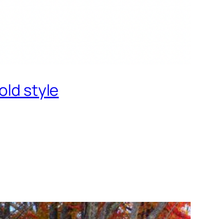
old style