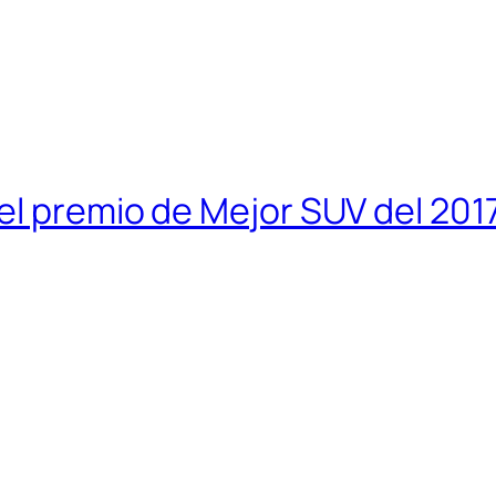
el premio de Mejor SUV del 201