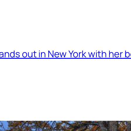
ands out in New York with her b