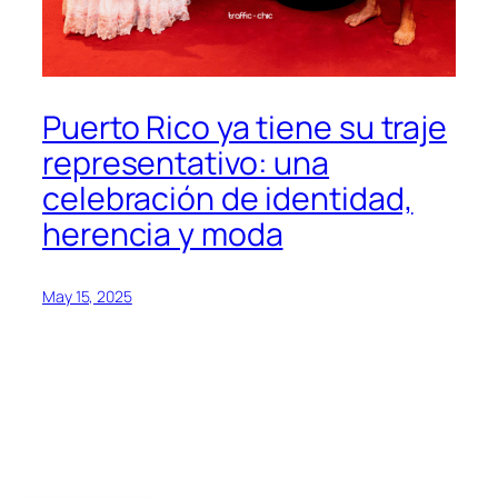
Puerto Rico ya tiene su traje
representativo: una
celebración de identidad,
herencia y moda
May 15, 2025