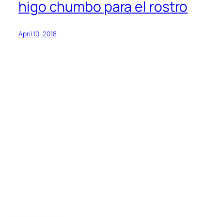
higo chumbo para el rostro
April 10, 2018