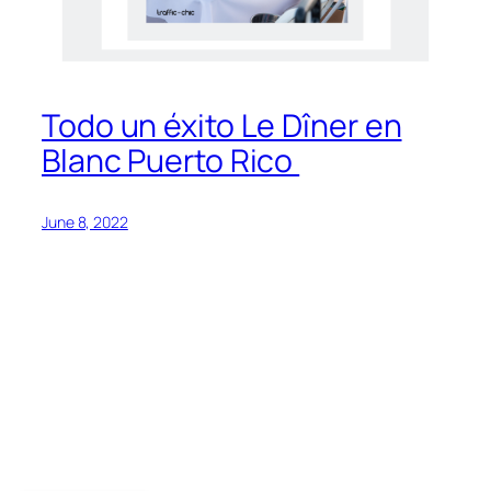
Todo un éxito Le Dîner en
Blanc Puerto Rico
June 8, 2022