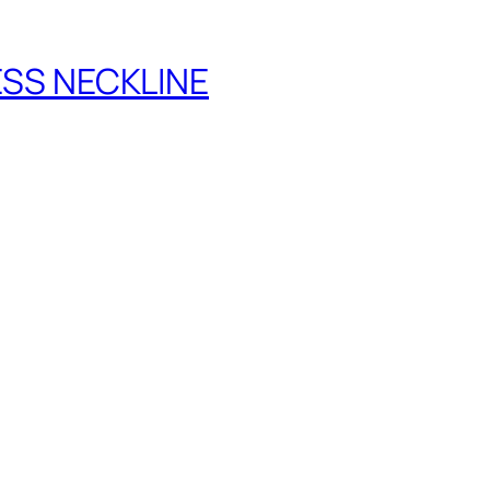
ESS NECKLINE