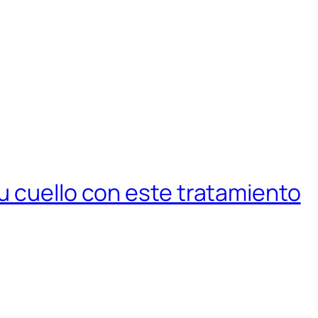
u cuello con este tratamiento