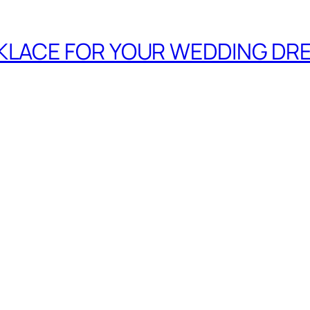
CKLACE FOR YOUR WEDDING DR