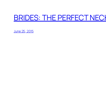
BRIDES: THE PERFECT NE
June 25, 2015