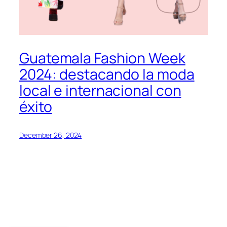
Guatemala Fashion Week
2024: destacando la moda
local e internacional con
éxito
December 26, 2024