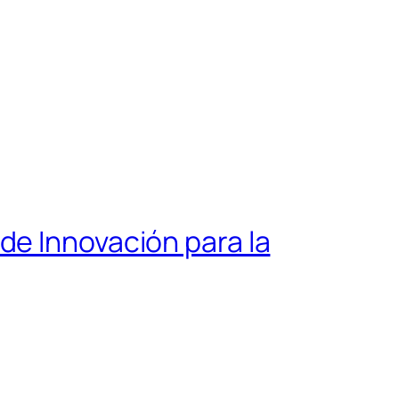
de Innovación para la