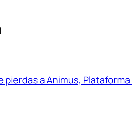
n
 pierdas a Animus, Plataforma 