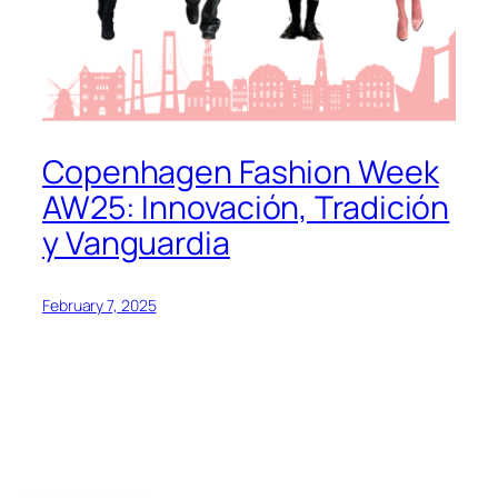
Copenhagen Fashion Week
AW25: Innovación, Tradición
y Vanguardia
February 7, 2025