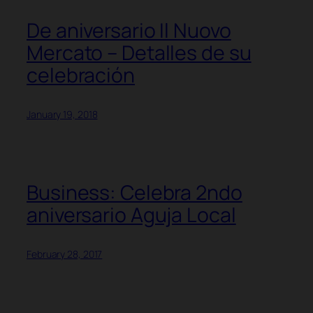
De aniversario Il Nuovo
Mercato – Detalles de su
celebración
January 19, 2018
Business: Celebra 2ndo
aniversario Aguja Local
February 28, 2017