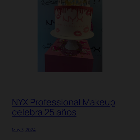
NYX Professional Makeup
celebra 25 años
May 3, 2024