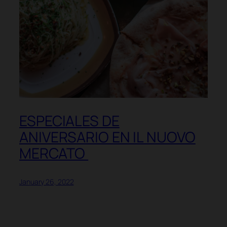
ESPECIALES DE
ANIVERSARIO EN IL NUOVO
MERCATO
January 26, 2022