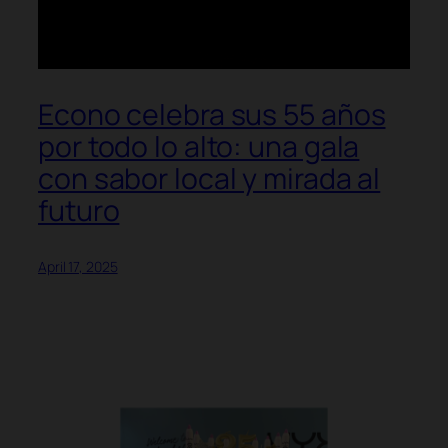
Econo celebra sus 55 años
por todo lo alto: una gala
con sabor local y mirada al
futuro
April 17, 2025