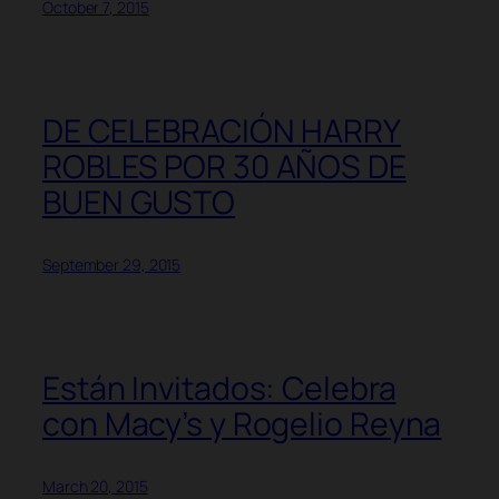
October 7, 2015
DE CELEBRACIÓN HARRY
ROBLES POR 30 AÑOS DE
BUEN GUSTO
September 29, 2015
Están Invitados: Celebra
con Macy’s y Rogelio Reyna
March 20, 2015