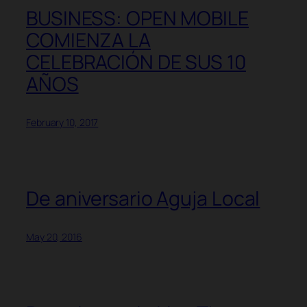
BUSINESS: OPEN MOBILE
COMIENZA LA
CELEBRACIÓN DE SUS 10
AÑOS
February 10, 2017
De aniversario Aguja Local
May 20, 2016