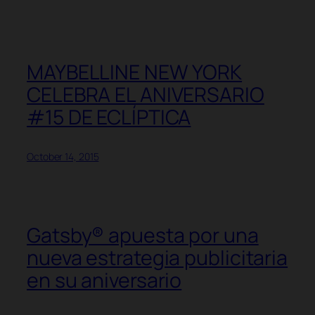
MAYBELLINE NEW YORK
CELEBRA EL ANIVERSARIO
#15 DE ECLÍPTICA
October 14, 2015
Gatsby® apuesta por una
nueva estrategia publicitaria
en su aniversario