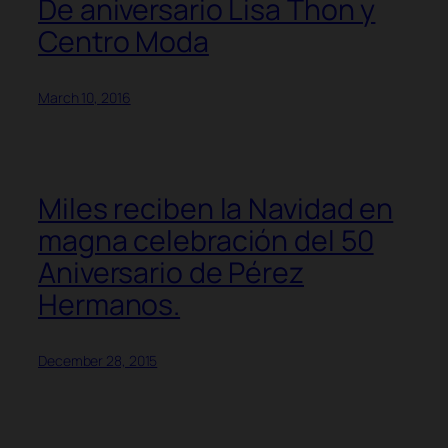
De aniversario Lisa Thon y
Centro Moda
March 10, 2016
Miles reciben la Navidad en
magna celebración del 50
Aniversario de Pérez
Hermanos.
December 28, 2015