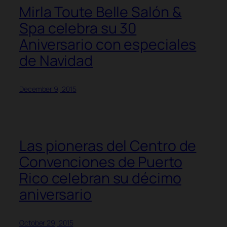
Mirla Toute Belle Salón &
Spa celebra su 30
Aniversario con especiales
de Navidad
December 9, 2015
Las pioneras del Centro de
Convenciones de Puerto
Rico celebran su décimo
aniversario
October 29, 2015