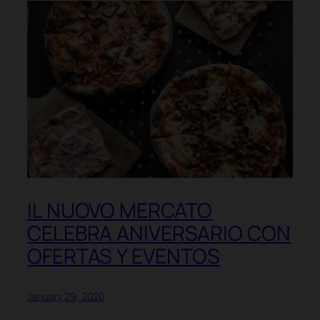
IL NUOVO MERCATO
CELEBRA ANIVERSARIO CON
OFERTAS Y EVENTOS
January 29, 2020