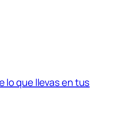
 lo que llevas en tus