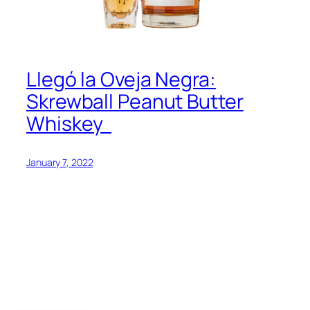
Llegó la Oveja Negra:
Skrewball Peanut Butter
Whiskey
January 7, 2022