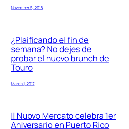
November 5, 2018
¿Plaificando el fin de
semana? No dejes de
probar el nuevo brunch de
Touro
March 1, 2017
Il Nuovo Mercato celebra 1er
Aniversario en Puerto Rico