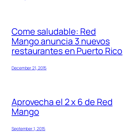
Come saludable: Red
Mango anuncia 3 nuevos
restaurantes en Puerto Rico
December 21, 2015
Aprovecha el 2 x 6 de Red
Mango
September 1, 2015