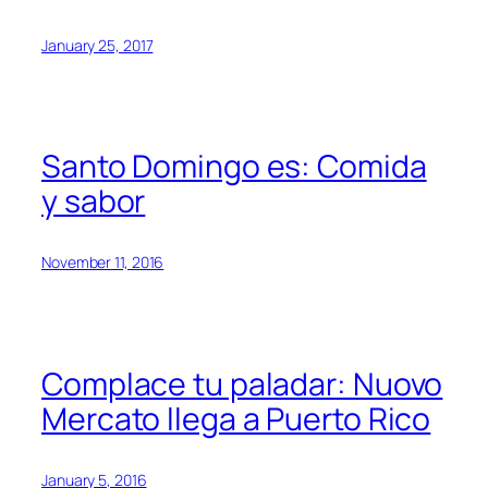
January 25, 2017
Santo Domingo es: Comida
y sabor
November 11, 2016
Complace tu paladar: Nuovo
Mercato llega a Puerto Rico
January 5, 2016