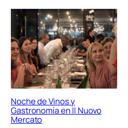
Noche de Vinos y
Gastronomía en Il Nuovo
Mercato