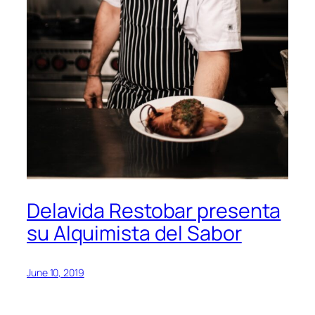
Delavida Restobar presenta
su Alquimista del Sabor
June 10, 2019