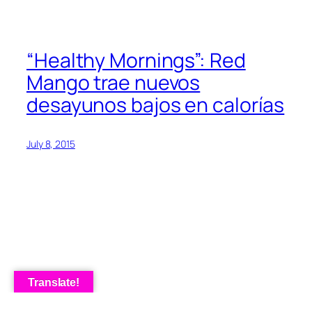
“Healthy Mornings”: Red
Mango trae nuevos
desayunos bajos en calorías
July 8, 2015
Translate!