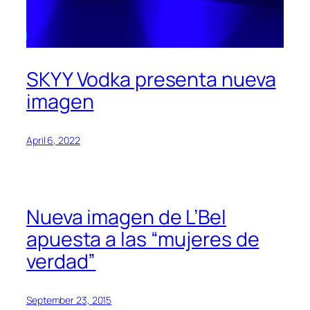
SKYY Vodka presenta nueva
imagen
April 6, 2022
Nueva imagen de L’Bel
apuesta a las “mujeres de
verdad”
September 23, 2015