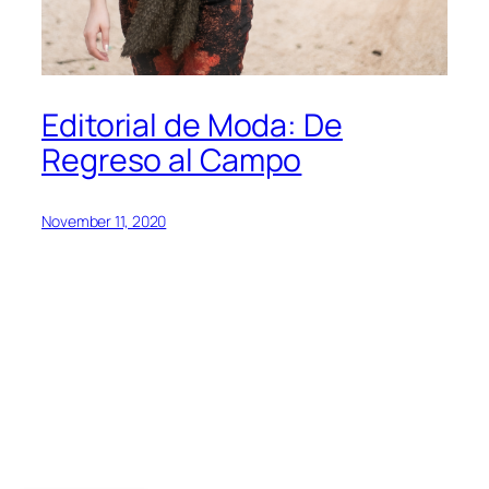
Editorial de Moda: De
Regreso al Campo
November 11, 2020