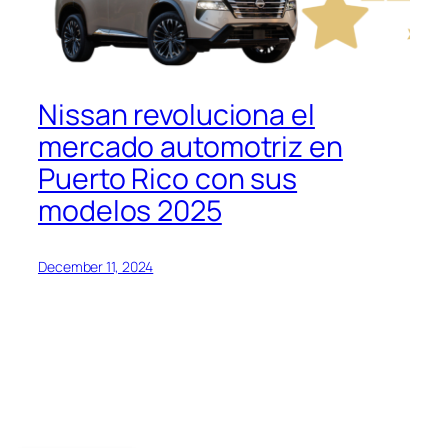
Nissan revoluciona el
mercado automotriz en
Puerto Rico con sus
modelos 2025
December 11, 2024