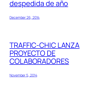
despedida de año
December 26, 2014
TRAFFIC-CHIC LANZA
PROYECTO DE
COLABORADORES
November 5, 2014