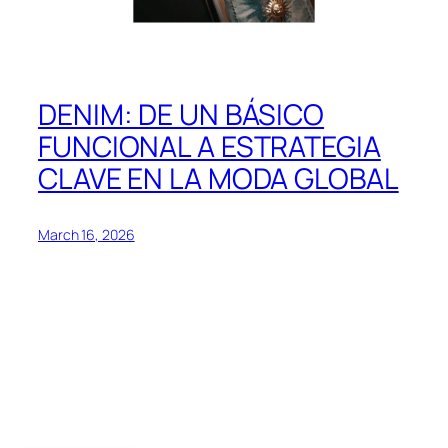
DENIM: DE UN BÁSICO
FUNCIONAL A ESTRATEGIA
CLAVE EN LA MODA GLOBAL
March 16, 2026