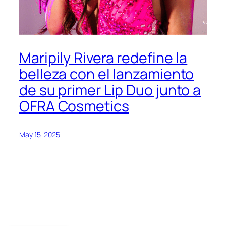
Maripily Rivera redefine la
belleza con el lanzamiento
de su primer Lip Duo junto a
OFRA Cosmetics
May 15, 2025