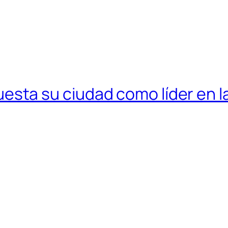
ta su ciudad como líder en l