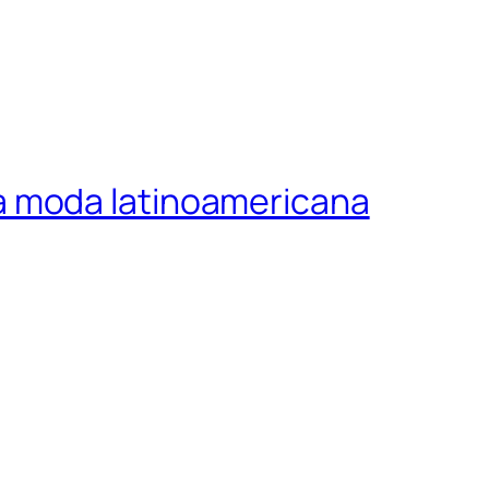
a moda latinoamericana