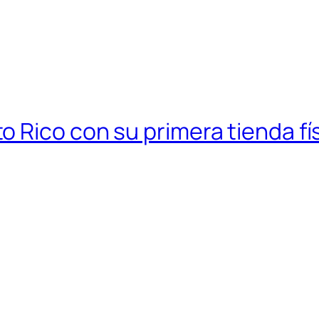
 Rico con su primera tienda fí