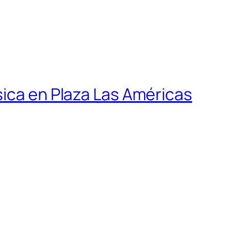
sica en Plaza Las Américas