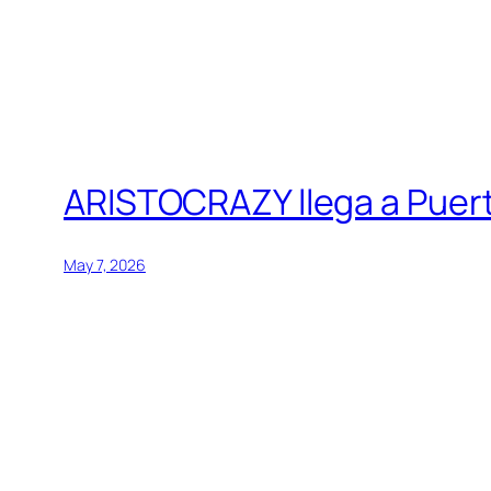
ARISTOCRAZY llega a Puerto
May 7, 2026