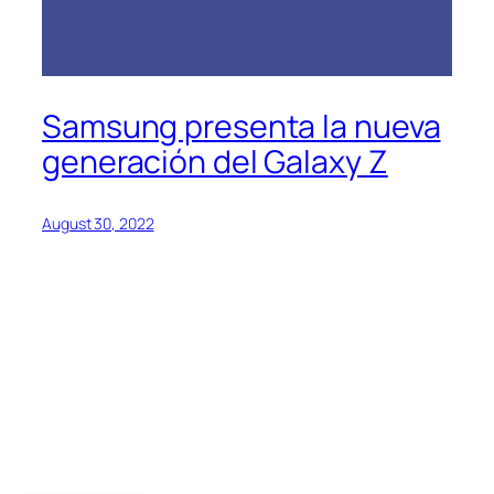
Samsung presenta la nueva
generación del Galaxy Z
August 30, 2022