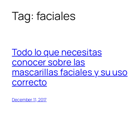
Tag:
faciales
Skip
to
content
Todo lo que necesitas
conocer sobre las
mascarillas faciales y su uso
correcto
December 11, 2017