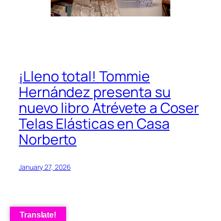
¡Lleno total! Tommie
Hernández presenta su
nuevo libro Atrévete a Coser
Telas Elásticas en Casa
Norberto
January 27, 2026
Translate!