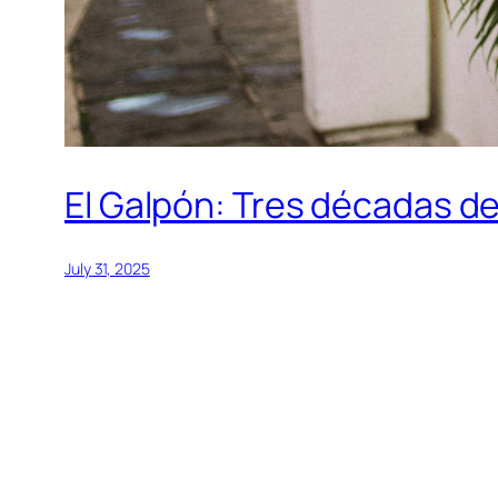
El Galpón: Tres décadas de
July 31, 2025