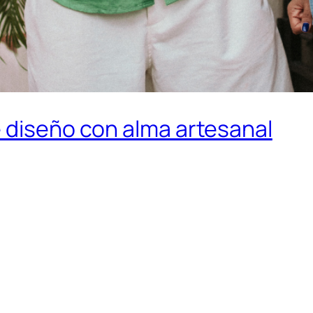
 diseño con alma artesanal