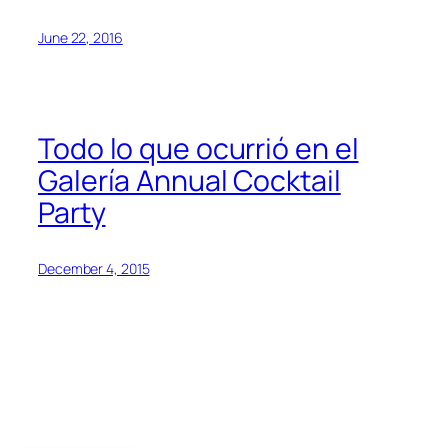
June 22, 2016
Todo lo que ocurrió en el
Galería Annual Cocktail
Party
December 4, 2015