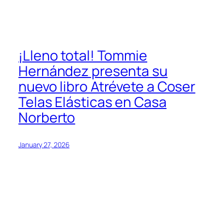
¡Lleno total! Tommie
Hernández presenta su
nuevo libro Atrévete a Coser
Telas Elásticas en Casa
Norberto
January 27, 2026