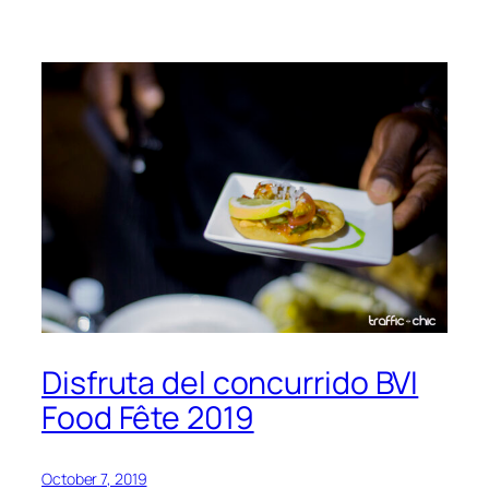
Disfruta del concurrido BVI
Food Fête 2019
October 7, 2019