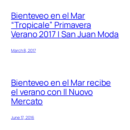
Bienteveo en el Mar
“Tropicale” Primavera
Verano 2017 | San Juan Moda
March 8, 2017
Bienteveo en el Mar recibe
el verano con Il Nuovo
Mercato
June 17, 2016