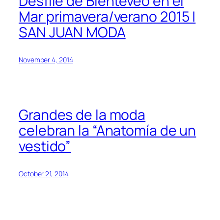
Desfile de Bienteveo en el
Mar primavera/verano 2015 |
SAN JUAN MODA
November 4, 2014
Grandes de la moda
celebran la “Anatomía de un
vestido”
October 21, 2014