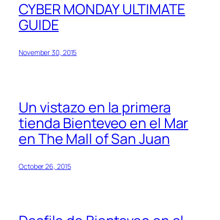
CYBER MONDAY ULTIMATE
GUIDE
November 30, 2015
Un vistazo en la primera
tienda Bienteveo en el Mar
en The Mall of San Juan
October 26, 2015