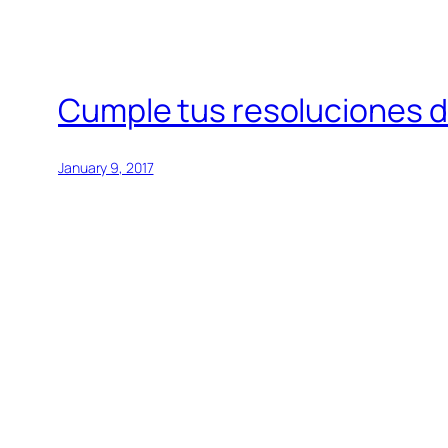
Cumple tus resoluciones de
January 9, 2017