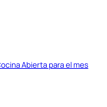
 Cocina Abierta para el mes