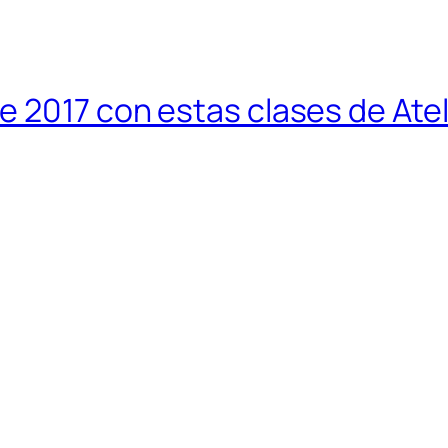
 2017 con estas clases de Atel