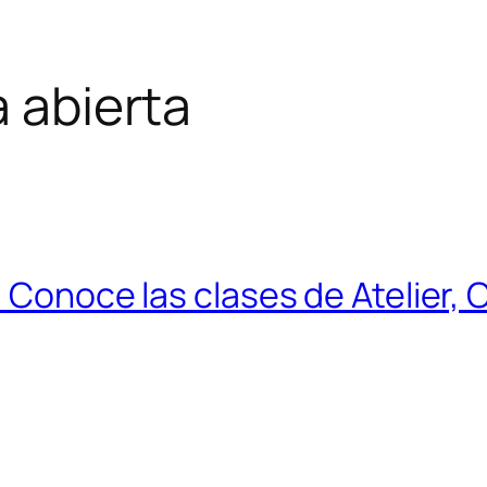
a abierta
: Conoce las clases de Atelier,