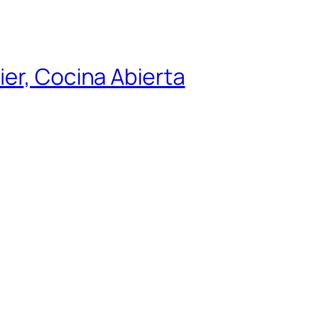
ier, Cocina Abierta