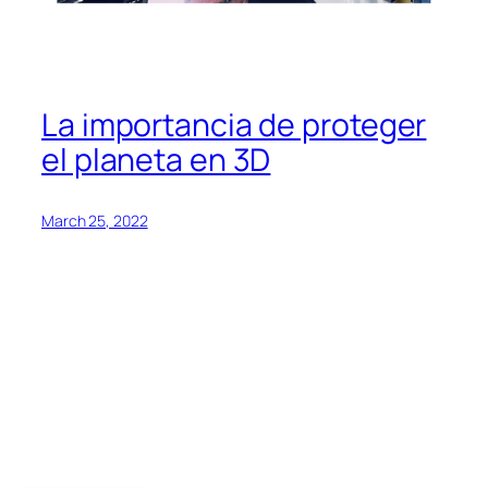
La importancia de proteger
el planeta en 3D
March 25, 2022