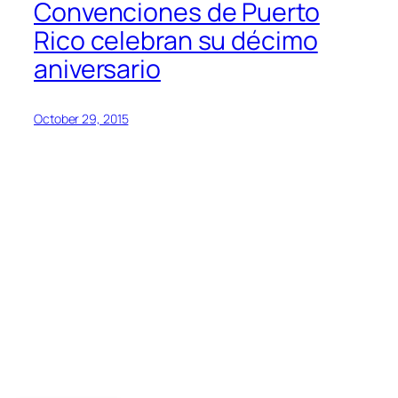
Convenciones de Puerto
Rico celebran su décimo
aniversario
October 29, 2015